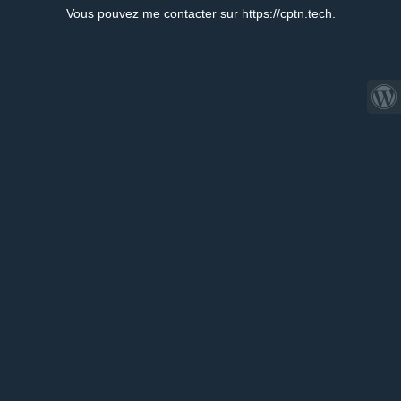
Vous pouvez me contacter sur https://cptn.tech.