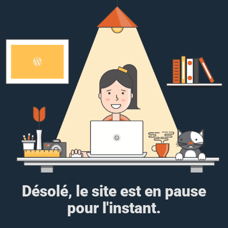
Désolé, le site est en pause
pour l'instant.