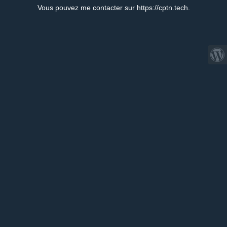
Vous pouvez me contacter sur https://cptn.tech.