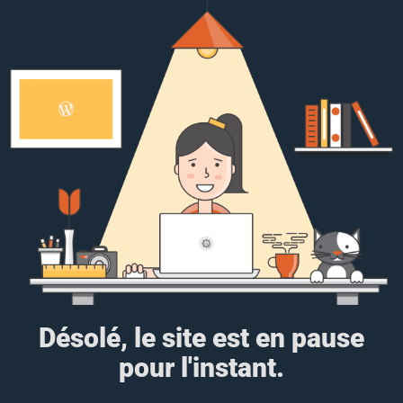
Désolé, le site est en pause
pour l'instant.