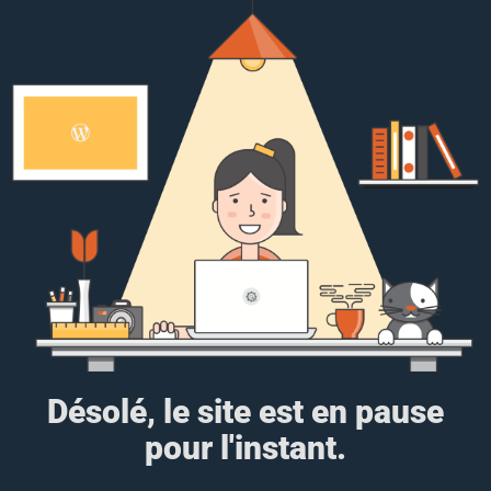
Désolé, le site est en pause
pour l'instant.