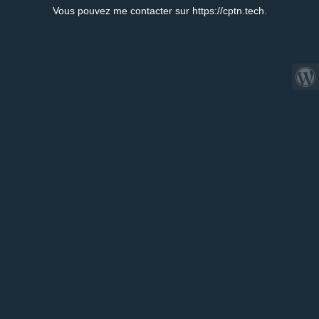
Vous pouvez me contacter sur https://cptn.tech.