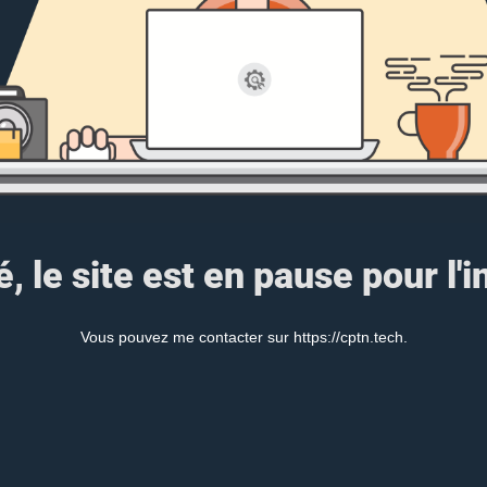
, le site est en pause pour l'i
Vous pouvez me contacter sur https://cptn.tech.